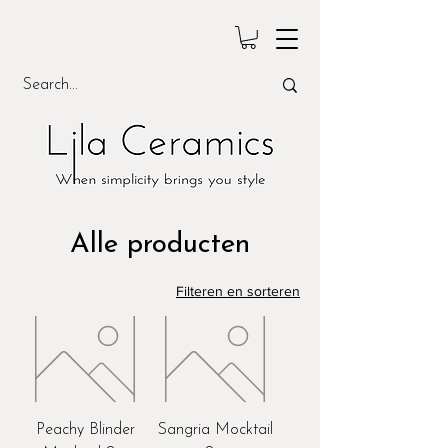
Alle producten
Filteren en sorteren
Peachy Blinder
Sangria Mocktail