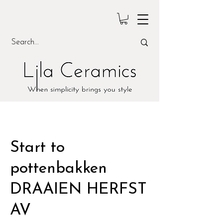
Start to
pottenbakken
DRAAIEN HERFST
AV