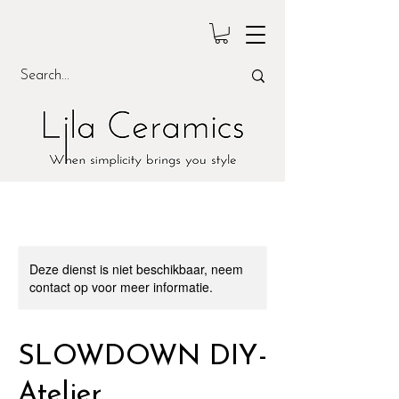
Deze dienst is niet beschikbaar, neem
contact op voor meer informatie.
SLOWDOWN DIY-
Atelier