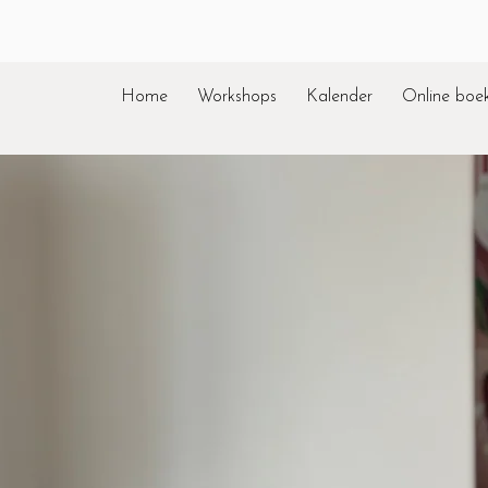
Home
Workshops
Kalender
Online boe