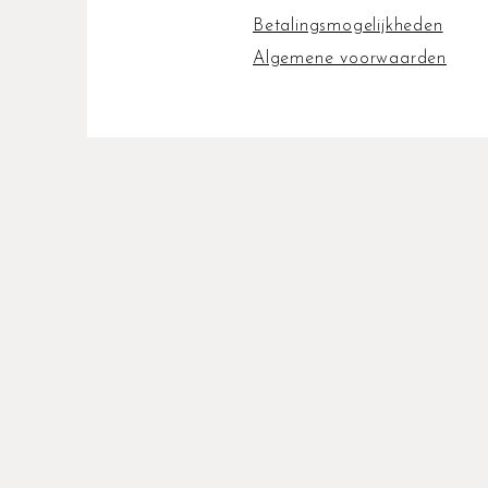
Betalingsmogelijkheden
Algemene voorwaarden