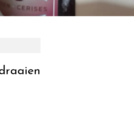
 draaien