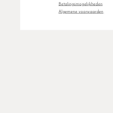
Betalingsmogelijkheden
Algemene voorwaarden