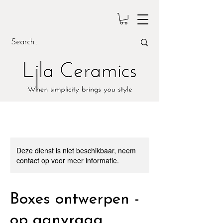
Deze dienst is niet beschikbaar, neem
contact op voor meer informatie.
Boxes ontwerpen -
op aanvraag