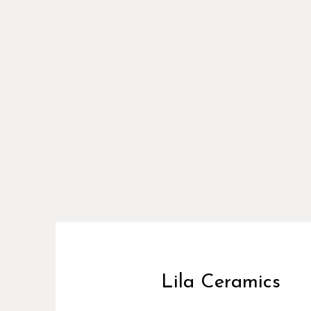
Lila Ceramics