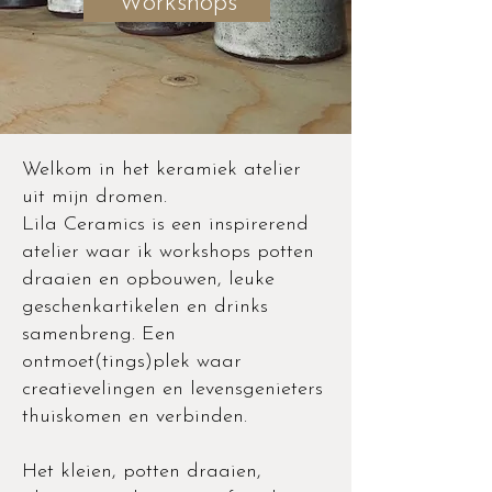
Workshops
Welkom in het keramiek atelier
uit mijn dromen.
Lila Ceramics is een inspirerend
atelier waar ik workshops potten
draaien en opbouwen, leuke
geschenkartikelen en drinks
samenbreng. Een
ontmoet(tings)plek waar
creatievelingen en levensgenieters
thuiskomen en verbinden.
Het kleien, potten draaien,